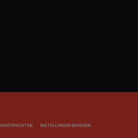
PRIVACYRECHTEN
INSTELLINGEN BEHEREN