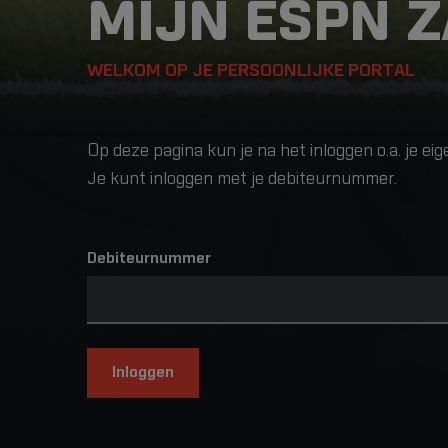
MIJN ESPN Z
WELKOM OP JE PERSOONLIJKE PORTAL
Op deze pagina kun je na het inloggen o.a. je ei
Je kunt inloggen met je debiteurnummer.
Debiteurnummer
Inloggen